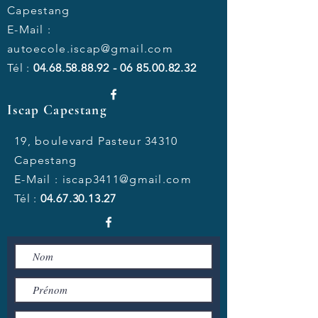
Capestang
E-Mail :
autoecole.iscap@gmail.com
Tél :
04.68.58.88.92 - 06 85.00
.82.32
Iscap Capestang
19, boulevard Pasteur 34310
Capestang
E-Mail :
iscap3411@gmail.com
Tél :
04.67.30.13.27