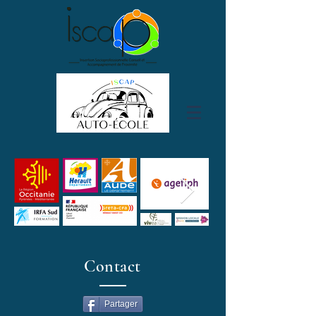
Contact
Partager