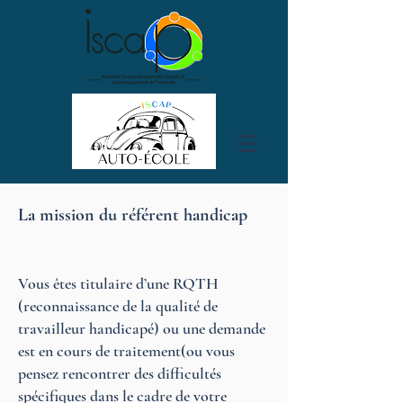
La mission du référent handicap
Vous êtes titulaire d’une RQTH
(reconnaissance de la qualité de
travailleur handicapé) ou une demande
est en cours de traitement(ou vous
pensez rencontrer des difficultés
spécifiques dans le cadre de votre