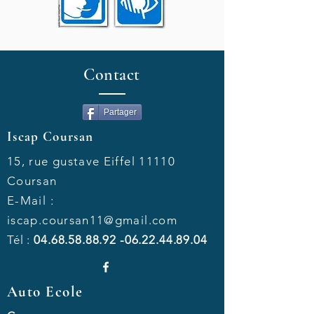
Contact
Partager
Iscap Coursan
15, rue gustave Eiffel 11110
Coursan
E-Mail :
iscap.coursan11@gmail.com
Tél :
04.68.58.88.92 -06.22.44
.89.04
Auto Ecole