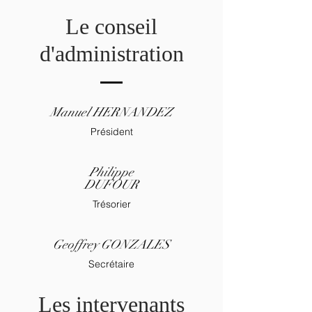
Le conseil
d'administration
Manuel HERNANDEZ
Président
Philippe
DUFOUR
Trésorier
Geoffrey GONZALES
Secrétaire
Les intervenants