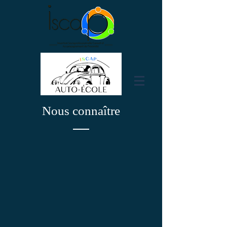
Nous connaître