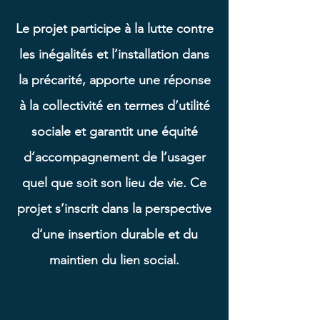
Le projet participe à la lutte contre
les inégalités et l’installation dans
la précarité, apporte une réponse
à la collectivité en termes d’utilité
sociale et garantit une équité
d’accompagnement de l’usager
quel que soit son lieu de vie. Ce
projet s’inscrit dans la perspective
d’une insertion durable et du
maintien du lien social.​​​​​