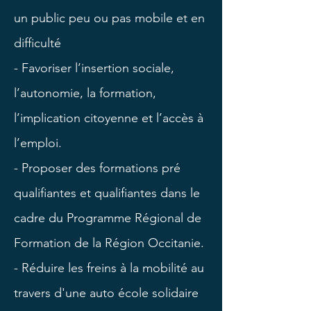
un public peu ou pas mobile et en
difficulté
- Favoriser l’insertion sociale,
l’autonomie, la formation,
l’implication citoyenne et l’accès à
l’emploi.
- Proposer des formations pré
qualifiantes et qualifiantes dans le
cadre du Programme Régional de
Formation de la Région Occitanie.
- Réduire les freins à la mobilité au
travers d'une auto école solidaire