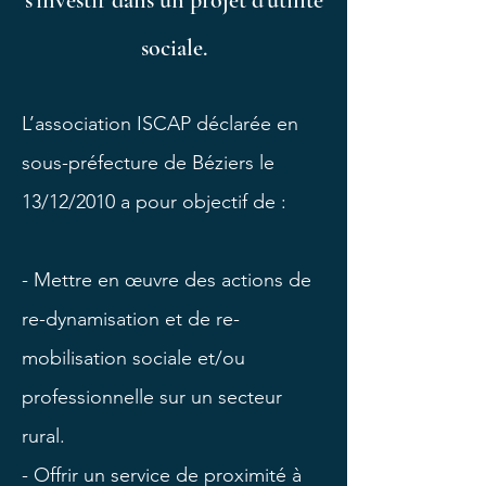
s'investir dans un projet d'utilité
sociale.
L’association ISCAP déclarée en
sous-préfecture de Béziers le
13/12/2010 a pour objectif de :​
- Mettre en œuvre des actions de
re-dynamisation et de re-
mobilisation sociale et/ou
professionnelle sur un secteur
rural.
- Offrir un service de proximité à