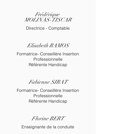
Frédérique
MOLINAS-TISCAR
Directrice - Comptable
Elisabeth RAMOS
Formatrice- Conseillère Insertion
Professionnelle
Référente Handicap
Fabienne SIRAT
Formatrice- Conseillère Insertion
Professionnelle
Référente Handicap
Florine BERT
Enseignante de la conduite