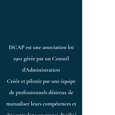
ISCAP est une association loi
1901 gérée par un Conseil
d'Administration
Créée et pilotée par une équipe
de professionnels désireux de
mutualiser leurs compétences et